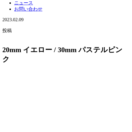
ニュース
お問い合わせ
2023.02.09
投稿
20mm イエロー / 30mm パステルピン
ク