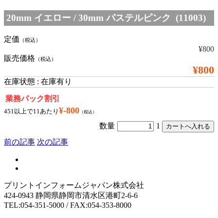
20mm イエロー / 30mm パステルピンク (11003)
定価
（税込）
¥800
販売価格
（税込）
¥800
在庫状態 : 在庫有り
業務パック割引
¥-800
451以上で11あたり
（税込）
数量
1
前の記事
次の記事
プリントインフォームジャパン株式会社
424-0943 静岡県静岡市清水区港町2-6-6
TEL:054-351-5000 / FAX:054-353-8000