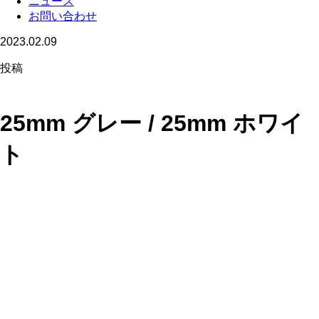
ニュース
お問い合わせ
2023.02.09
投稿
25mm グレー / 25mm ホワイ
ト