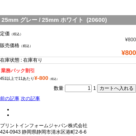
25mm グレー / 25mm ホワイト (20600)
定価
（税込）
¥800
販売価格
（税込）
¥800
在庫状態 : 在庫有り
業務パック割引
¥-800
451以上で11あたり
（税込）
数量
1
前の記事
次の記事
プリントインフォームジャパン株式会社
424-0943 静岡県静岡市清水区港町2-6-6