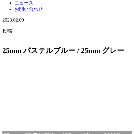
ニュース
お問い合わせ
2023.02.09
投稿
25mm パステルブルー / 25mm グレー