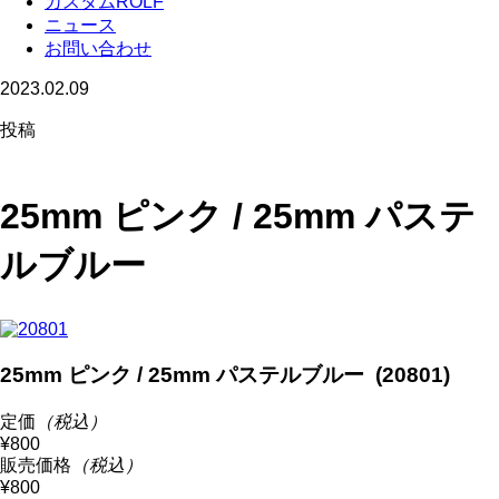
カスタムROLF
ニュース
お問い合わせ
2023.02.09
投稿
25mm ピンク / 25mm パステ
ルブルー
25mm ピンク / 25mm パステルブルー (20801)
定価
（税込）
¥800
販売価格
（税込）
¥800