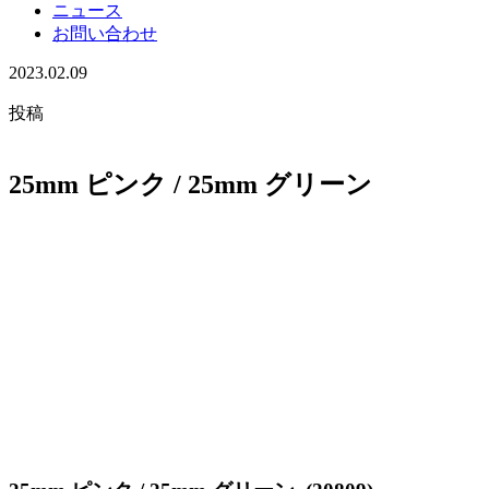
ニュース
お問い合わせ
2023.02.09
投稿
25mm ピンク / 25mm グリーン