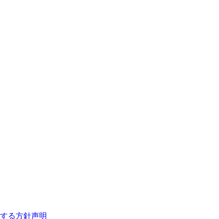
する方針声明