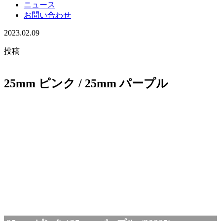
ニュース
お問い合わせ
2023.02.09
投稿
25mm ピンク / 25mm パープル