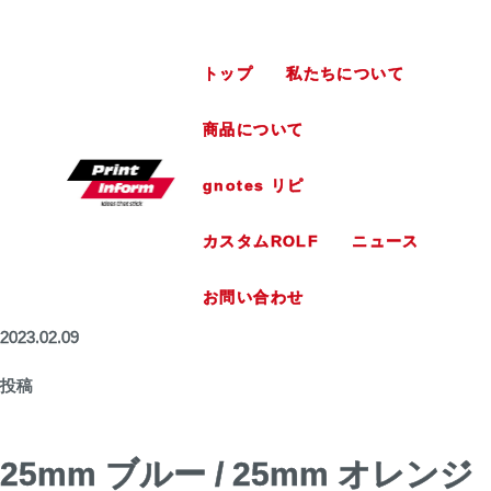
トップ
私たちについて
商品について
gnotes リピ
カスタムROLF
ニュース
お問い合わせ
2023.02.09
投稿
25mm ブルー / 25mm オレンジ