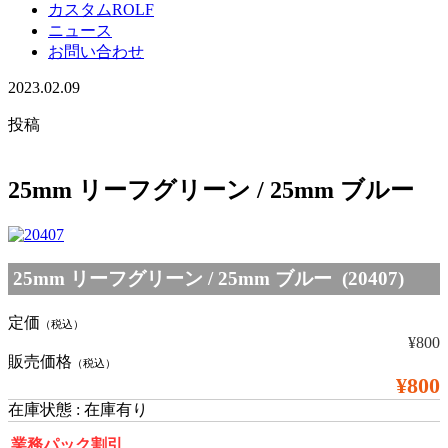
カスタムROLF
ニュース
お問い合わせ
2023.02.09
投稿
25mm リーフグリーン / 25mm ブルー
25mm リーフグリーン / 25mm ブルー (20407)
定価
（税込）
¥800
販売価格
（税込）
¥800
在庫状態 : 在庫有り
業務パック割引