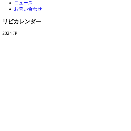
ニュース
お問い合わせ
リピカレンダー
2024 JP