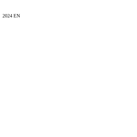
2024 EN